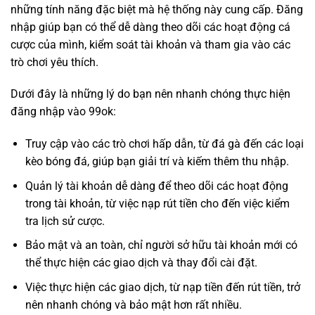
những tính năng đặc biệt mà hệ thống này cung cấp. Đăng
nhập giúp bạn có thể dễ dàng theo dõi các hoạt động cá
cược của mình, kiểm soát tài khoản và tham gia vào các
trò chơi yêu thích.
Dưới đây là những lý do bạn nên nhanh chóng thực hiện
đăng nhập vào 99ok:
Truy cập vào các trò chơi hấp dẫn, từ đá gà đến các loại
kèo bóng đá, giúp bạn giải trí và kiếm thêm thu nhập.
Quản lý tài khoản dễ dàng để theo dõi các hoạt động
trong tài khoản, từ việc nạp rút tiền cho đến việc kiểm
tra lịch sử cược.
Bảo mật và an toàn, chỉ người sở hữu tài khoản mới có
thể thực hiện các giao dịch và thay đổi cài đặt.
Việc thực hiện các giao dịch, từ nạp tiền đến rút tiền, trở
nên nhanh chóng và bảo mật hơn rất nhiều.