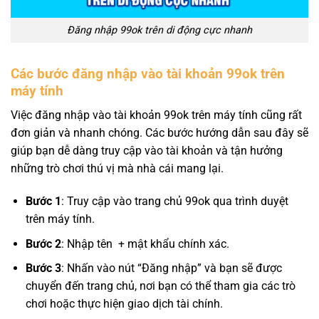
Đăng nhập 99ok trên di động cực nhanh
Các bước đăng nhập vào tài khoản 99ok trên
máy tính
Việc đăng nhập vào tài khoản 99ok trên máy tính cũng rất
đơn giản và nhanh chóng. Các bước hướng dẫn sau đây sẽ
giúp bạn dễ dàng truy cập vào tài khoản và tận hưởng
những trò chơi thú vị mà nhà cái mang lại.
Bước 1
: Truy cập vào trang chủ 99ok qua trình duyệt
trên máy tính.
Bước 2
: Nhập tên + mật khẩu chính xác.
Bước 3
: Nhấn vào nút “Đăng nhập” và bạn sẽ được
chuyển đến trang chủ, nơi bạn có thể tham gia các trò
chơi hoặc thực hiện giao dịch tài chính.