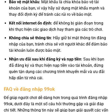
Bảo vệ mật khẩu
: Mật khẩu là chìa khóa bảo vệ tài
khoản của bạn, vì vậy hãy sử dụng mật khẩu mạnh và
thay đổi định kỳ để tránh các rủi ro về bảo mật.
Kết nối internet ổn định:
để không bị gián đoạn trong
khi thực hiện các giao dịch hay tham gia các trò chơi.
Không chia sẻ thông tin
: Hãy giữ bí mật thông tin đăng
nhập của bạn, tránh chia sẻ với người khác để đảm bảo
tài khoản luôn được bảo mật.
Nhận ưu đãi sau khi đăng ký và nạp tiền
: Sau khi bạn
đã đăng ký và thực hiện nạp tiền vào tài khoản, đừng
quên tận dụng các chương trình khuyến mãi và ưu đãi
hấp dẫn từ nhà cái.
FAQ về đăng nhập 99ok
Để giúp người chơi dễ dàng hơn trong quá trình đăng nhập
99ok, dưới đây là một số câu hỏi thường gặp và giải đáp
chi tiết. Những thông tin này sẽ giúp bạn giải quyết các vấn