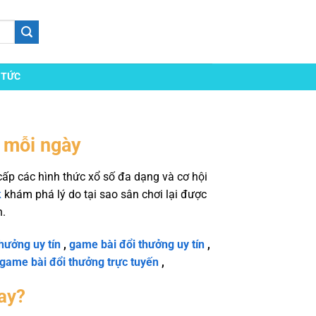
 TỨC
 mỗi ngày
cấp các hình thức xổ số đa dạng và cơ hội
k
khám phá lý do tại sao sân chơi lại được
h.
hưởng uy tín
,
game bài đổi thưởng uy tín
,
game bài đổi thưởng trực tuyến
,
ay?