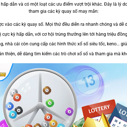
 hấp dẫn và có một loạt các ưu điểm vượt trội khác. Đây là lý d
tham gia các kỳ quay số may mắn:
ợc vào các kỳ quay số. Mọi thứ đều diễn ra nhanh chóng và dễ d
rị cực kỳ hấp dẫn, với cơ hội trúng thưởng lên tới hàng triệu đ
g, nhà cái còn cung cấp các hình thức xổ số siêu tốc, keno… giú
hân thiện, dễ dàng tìm kiếm các trò chơi xổ số và tham gia mà k