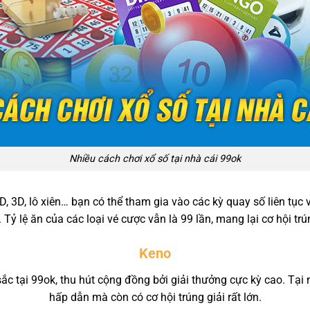
Nhiều cách chơi xổ số tại nhà cái 99ok
, 3D, lô xiên… bạn có thể tham gia vào các kỳ quay số liên tụ
 Tỷ lệ ăn của các loại vé cược vẫn là 99 lần, mang lại cơ hội tr
Keno
ắc tại 99ok, thu hút cộng đồng bởi giải thưởng cực kỳ cao. Tại n
hấp dẫn mà còn có cơ hội trúng giải rất lớn.