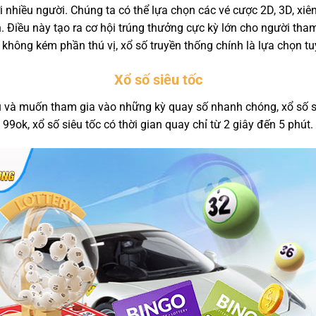
i nhiều người. Chúng ta có thể lựa chọn các vé cược 2D, 3D, xiê
lần. Điều này tạo ra cơ hội trúng thưởng cực kỳ lớn cho người tha
không kém phần thú vị, xổ số truyền thống chính là lựa chọn tuy
Xổ số siêu tốc
u và muốn tham gia vào những kỳ quay số nhanh chóng, xổ số siê
99ok, xổ số siêu tốc có thời gian quay chỉ từ 2 giây đến 5 phút.