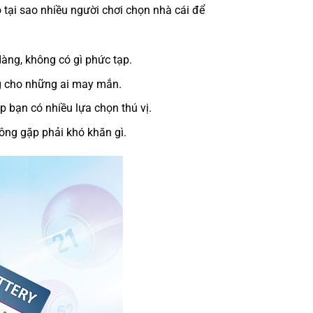
o tại sao nhiều người chơi chọn nhà cái để
àng, không có gì phức tạp.
ồng cho những ai may mắn.
p bạn có nhiều lựa chọn thú vị.
hông gặp phải khó khăn gì.