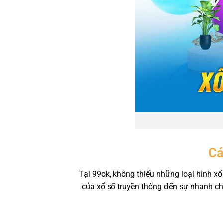
Cá
Tại 99ok, không thiếu những loại hình xổ
của xổ số truyền thống đến sự nhanh chó