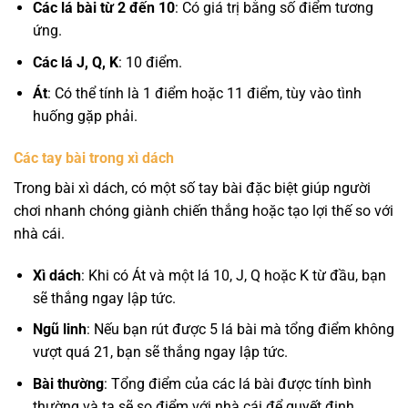
Các lá bài từ 2 đến 10
: Có giá trị bằng số điểm tương
ứng.
Các lá J, Q, K
: 10 điểm.
Át
: Có thể tính là 1 điểm hoặc 11 điểm, tùy vào tình
huống gặp phải.
Các tay bài trong xì dách
Trong bài xì dách, có một số tay bài đặc biệt giúp người
chơi nhanh chóng giành chiến thắng hoặc tạo lợi thế so với
nhà cái.
Xì dách
: Khi có Át và một lá 10, J, Q hoặc K từ đầu, bạn
sẽ thắng ngay lập tức.
Ngũ linh
: Nếu bạn rút được 5 lá bài mà tổng điểm không
vượt quá 21, bạn sẽ thắng ngay lập tức.
Bài thường
: Tổng điểm của các lá bài được tính bình
thường và ta sẽ so điểm với nhà cái để quyết định