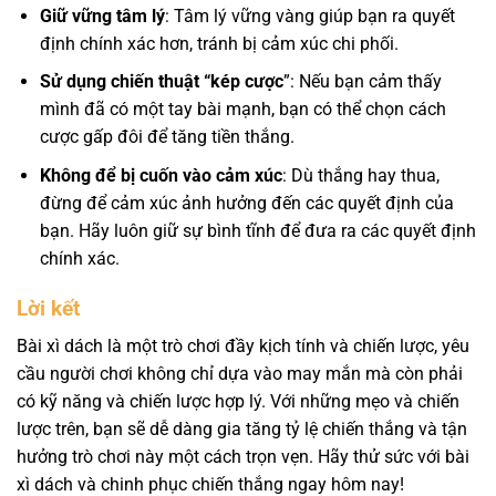
Giữ vững tâm lý
: Tâm lý vững vàng giúp bạn ra quyết
định chính xác hơn, tránh bị cảm xúc chi phối.
Sử dụng chiến thuật “kép cược
”: Nếu bạn cảm thấy
mình đã có một tay bài mạnh, bạn có thể chọn cách
cược gấp đôi để tăng tiền thắng.
Không để bị cuốn vào cảm xúc
: Dù thắng hay thua,
đừng để cảm xúc ảnh hưởng đến các quyết định của
bạn. Hãy luôn giữ sự bình tĩnh để đưa ra các quyết định
chính xác.
Lời kết
Bài xì dách là một trò chơi đầy kịch tính và chiến lược, yêu
cầu người chơi không chỉ dựa vào may mắn mà còn phải
có kỹ năng và chiến lược hợp lý. Với những mẹo và chiến
lược trên, bạn sẽ dễ dàng gia tăng tỷ lệ chiến thắng và tận
hưởng trò chơi này một cách trọn vẹn. Hãy thử sức với bài
xì dách và chinh phục chiến thắng ngay hôm nay!