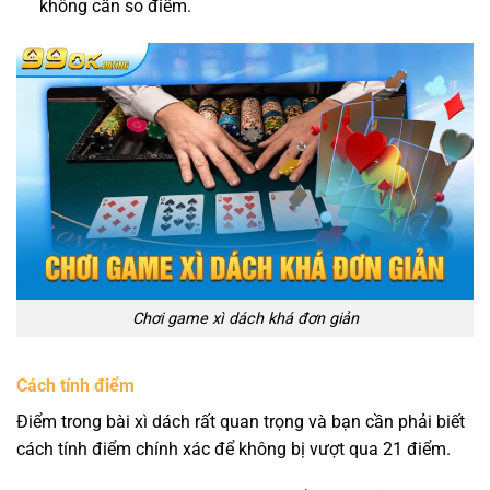
không cần so điểm.
Chơi game xì dách khá đơn giản
Cách tính điểm
Điểm trong bài xì dách rất quan trọng và bạn cần phải biết
cách tính điểm chính xác để không bị vượt qua 21 điểm.