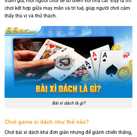
tham gia, mỗi người chơi sẽ so điểm với nhà cái. Đây là trò
chơi kết hợp giữa may mắn và trí tuệ, giúp người chơi cảm
thấy thú vị và thử thách.
Bài xì dách là gì?
Chơi game xì dách như thế nào?
Chơi bài xì dách khá đơn giản nhưng để giành chiến thắng,