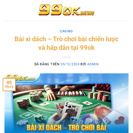
Chuyển
đến
nội
dung
CASINO
Bài xì dách – Trò chơi bài chiến lược
và hấp dẫn tại 99ok
ĐÃ ĐĂNG TRÊN
05/12/2024
BỞI
ADMIN
05
Th12