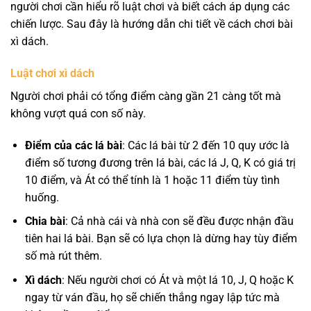
người chơi cần hiểu rõ luật chơi và biết cách áp dụng các
chiến lược. Sau đây là hướng dẫn chi tiết về cách chơi bài
xì dách.
Luật chơi xì dách
Người chơi phải có tổng điểm càng gần 21 càng tốt mà
không vượt quá con số này.
Điểm của các lá bài
: Các lá bài từ 2 đến 10 quy ước là
điểm số tương đương trên lá bài, các lá J, Q, K có giá trị
10 điểm, và Át có thể tính là 1 hoặc 11 điểm tùy tình
huống.
Chia bài
: Cả nhà cái và nhà con sẽ đều được nhận đầu
tiên hai lá bài. Bạn sẽ có lựa chọn là dừng hay tùy điểm
số mà rút thêm.
Xì dách
: Nếu người chơi có Át và một lá 10, J, Q hoặc K
ngay từ ván đầu, họ sẽ chiến thắng ngay lập tức mà